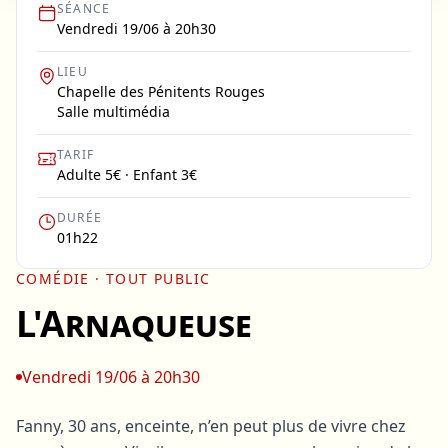
SÉANCE
Vendredi 19/06 à 20h30
LIEU
Chapelle des Pénitents Rouges
Salle multimédia
TARIF
Adulte 5€ · Enfant 3€
DURÉE
01h22
COMÉDIE
· TOUT PUBLIC
L'Arnaqueuse
Vendredi 19/06 à 20h30
Fanny, 30 ans, enceinte, n’en peut plus de vivre chez