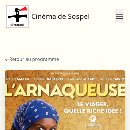
Cinéma de Sospel
Retour au programme