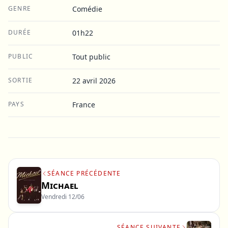
GENRE
Comédie
DURÉE
01h22
PUBLIC
Tout public
SORTIE
22 avril 2026
PAYS
France
SÉANCE PRÉCÉDENTE
Michael
Vendredi 12/06
SÉANCE SUIVANTE