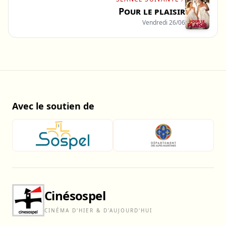
Pour le plaisir
Vendredi 26/06
Avec le soutien de
Cinésospel
CINÉMA D'HIER & D'AUJOURD'HUI