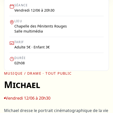
SÉANCE
Vendredi 12/06 à 20h30
LIEU
Chapelle des Pénitents Rouges
Salle multimédia
TARIF
Adulte 5€ · Enfant 3€
DURÉE
02h08
MUSIQUE / DRAME
· TOUT PUBLIC
Michael
Vendredi 12/06 à 20h30
Michael dresse le portrait cinématographique de la vie