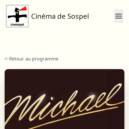
Cinéma de Sospel
Retour au programme