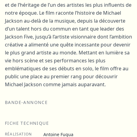
et de l’héritage de l’un des artistes les plus influents de
notre époque. Le film raconte l’histoire de Michael
Jackson au-delà de la musique, depuis la découverte
d’un talent hors du commun en tant que leader des
Jackson Five, jusqu’à l’artiste visionnaire dont l’ambition
créative a alimenté une quête incessante pour devenir
le plus grand artiste au monde. Mettant en lumière sa
vie hors scène et ses performances les plus
emblématiques de ses débuts en solo, le film offre au
public une place au premier rang pour découvrir
Michael Jackson comme jamais auparavant.
BANDE-ANNONCE
FICHE TECHNIQUE
RÉALISATION
Antoine Fuqua