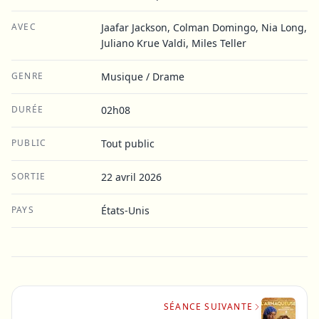
AVEC
Jaafar Jackson, Colman Domingo, Nia Long,
Juliano Krue Valdi, Miles Teller
GENRE
Musique / Drame
DURÉE
02h08
PUBLIC
Tout public
SORTIE
22 avril 2026
PAYS
États-Unis
SÉANCE SUIVANTE