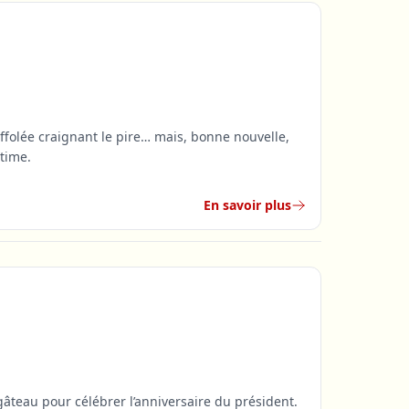
ffolée craignant le pire… mais, bonne nouvelle,
ntime.
En savoir plus
gâteau pour célébrer l’anniversaire du président.