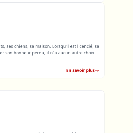
ses chiens, sa maison. Lorsqu’il est licencié, sa
uver son bonheur perdu, il n’ a aucun autre choix
En savoir plus