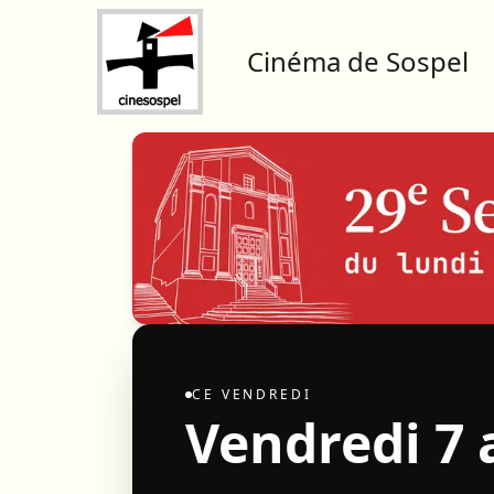
Cinéma de Sospel
CE
VENDREDI
Vendredi 7 