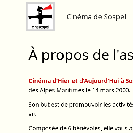
Cinéma de Sospel
À propos de l'a
Cinéma d’Hier et d’Aujourd’Hui à So
des Alpes Maritimes le 14 mars 2000.
Son but est de promouvoir les activit
art.
Composée de 6 bénévoles, elle vous ac