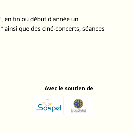
, en fin ou début d'année un
 ainsi que des ciné-concerts, séances
Avec le soutien de