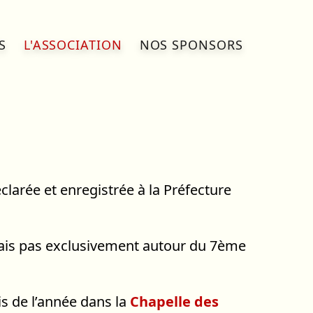
S
L'ASSOCIATION
NOS SPONSORS
éclarée et enregistrée à la Préfecture
 mais pas exclusivement autour du 7ème
s de l’année dans la
Chapelle des