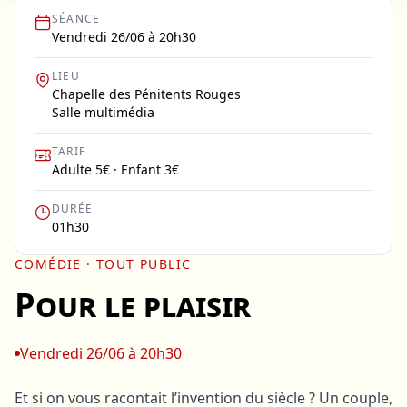
SÉANCE
Vendredi 26/06 à 20h30
LIEU
Chapelle des Pénitents Rouges
Salle multimédia
TARIF
Adulte 5€ · Enfant 3€
DURÉE
01h30
COMÉDIE
· TOUT PUBLIC
Pour le plaisir
Vendredi 26/06 à 20h30
Et si on vous racontait l’invention du siècle ? Un couple,