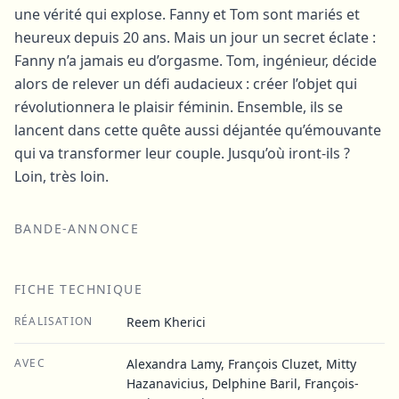
une vérité qui explose. Fanny et Tom sont mariés et
heureux depuis 20 ans. Mais un jour un secret éclate :
Fanny n’a jamais eu d’orgasme. Tom, ingénieur, décide
alors de relever un défi audacieux : créer l’objet qui
révolutionnera le plaisir féminin. Ensemble, ils se
lancent dans cette quête aussi déjantée qu’émouvante
qui va transformer leur couple. Jusqu’où iront-ils ?
Loin, très loin.
BANDE-ANNONCE
FICHE TECHNIQUE
RÉALISATION
Reem Kherici
AVEC
Alexandra Lamy, François Cluzet, Mitty
Hazanavicius, Delphine Baril, François-