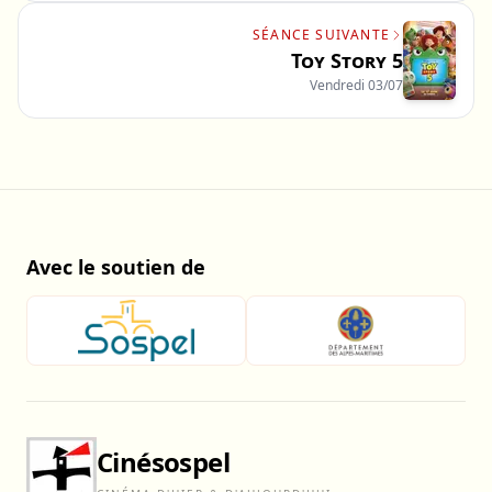
SÉANCE SUIVANTE
Toy Story 5
Vendredi 03/07
Avec le soutien de
Cinésospel