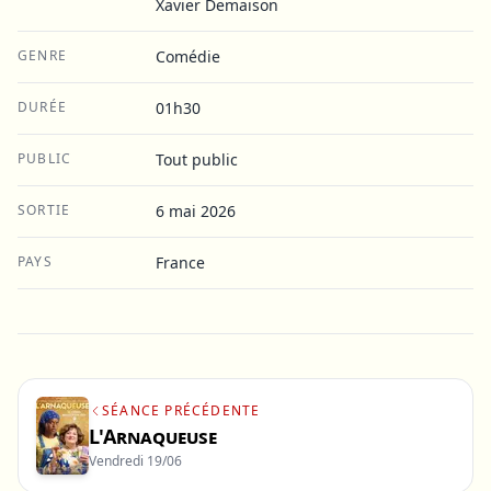
Xavier Demaison
GENRE
Comédie
DURÉE
01h30
PUBLIC
Tout public
SORTIE
6 mai 2026
PAYS
France
SÉANCE PRÉCÉDENTE
L'Arnaqueuse
Vendredi 19/06