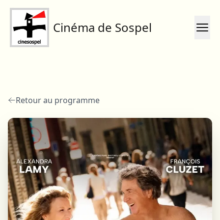
Cinéma de Sospel
Retour au programme