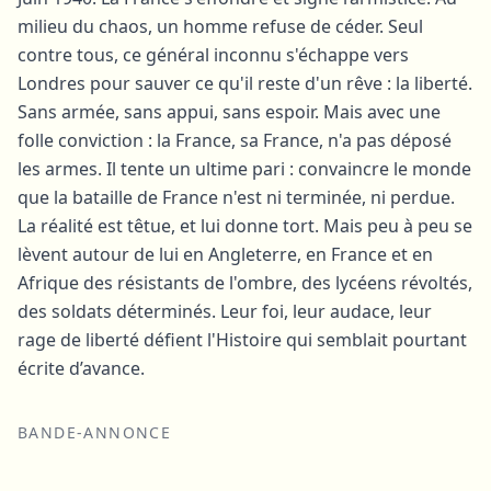
milieu du chaos, un homme refuse de céder. Seul
contre tous, ce général inconnu s'échappe vers
Londres pour sauver ce qu'il reste d'un rêve : la liberté.
Sans armée, sans appui, sans espoir. Mais avec une
folle conviction : la France, sa France, n'a pas déposé
les armes. Il tente un ultime pari : convaincre le monde
que la bataille de France n'est ni terminée, ni perdue.
La réalité est têtue, et lui donne tort. Mais peu à peu se
lèvent autour de lui en Angleterre, en France et en
Afrique des résistants de l'ombre, des lycéens révoltés,
des soldats déterminés. Leur foi, leur audace, leur
rage de liberté défient l'Histoire qui semblait pourtant
écrite d’avance.
BANDE-ANNONCE