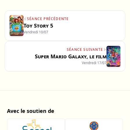
SÉANCE PRÉCÉDENTE
Toy Story 5
Vendredi 10/07
SÉANCE SUIVANTE
Super Mario Galaxy, le film
Vendredi 17/07
Avec le soutien de