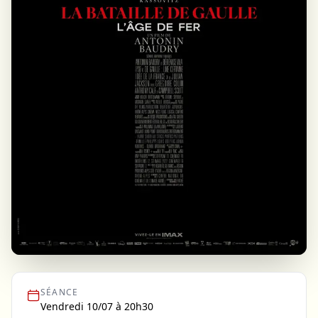
SÉANCE
Vendredi 10/07 à 20h30