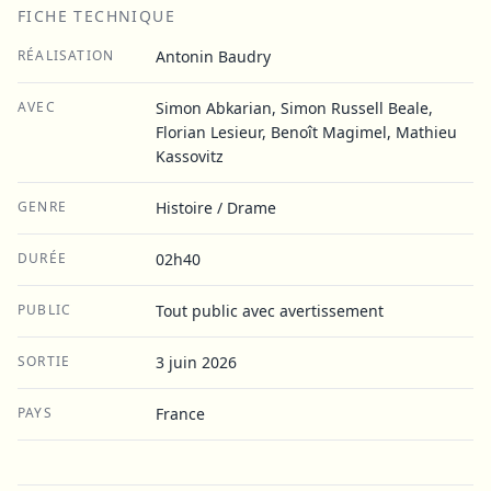
FICHE TECHNIQUE
RÉALISATION
Antonin Baudry
AVEC
Simon Abkarian, Simon Russell Beale,
Florian Lesieur, Benoît Magimel, Mathieu
Kassovitz
GENRE
Histoire / Drame
DURÉE
02h40
PUBLIC
Tout public avec avertissement
SORTIE
3 juin 2026
PAYS
France