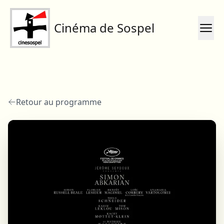
Cinéma de Sospel
Retour au programme