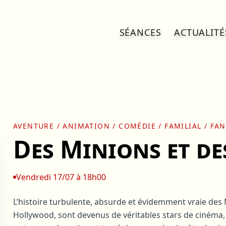
SÉANCES
ACTUALITÉ
AVENTURE / ANIMATION / COMÉDIE / FAMILIAL / FA
Des Minions et d
Vendredi 17/07 à 18h00
L’histoire turbulente, absurde et évidemment vraie des 
Hollywood, sont devenus de véritables stars de cinéma,