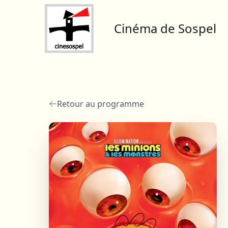
Cinéma de Sospel
Retour au programme