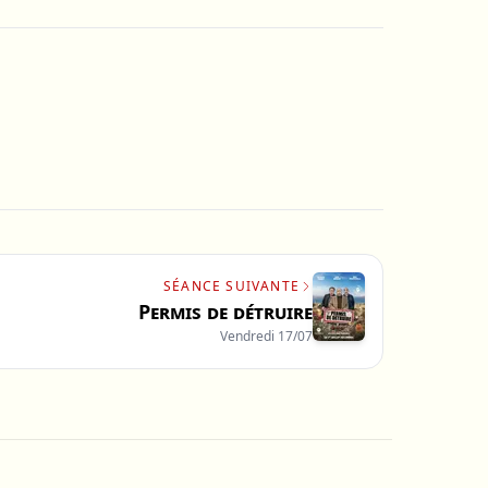
SÉANCE SUIVANTE
Permis de détruire
Vendredi 17/07