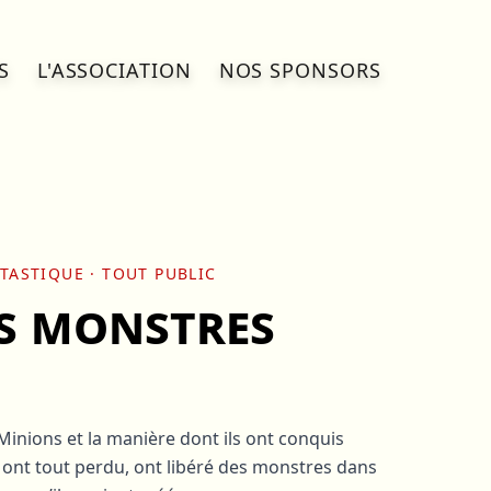
S
L'ASSOCIATION
NOS SPONSORS
NTASTIQUE
· TOUT PUBLIC
es monstres
Minions et la manière dont ils ont conquis
 ont tout perdu, ont libéré des monstres dans