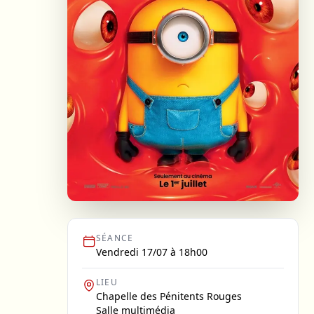
SÉANCE
Vendredi 17/07 à 18h00
LIEU
Chapelle des Pénitents Rouges
Salle multimédia