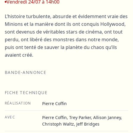
Vendredi 24/07 à 14h00
L’histoire turbulente, absurde et évidemment vraie des
Minions et la manière dont ils ont conquis Hollywood,
sont devenus de véritables stars de cinéma, ont tout
perdu, ont libéré des monstres dans notre monde,
puis ont tenté de sauver la planète du chaos qu’ils
avaient créé.
BANDE-ANNONCE
FICHE TECHNIQUE
RÉALISATION
Pierre Coffin
AVEC
Pierre Coffin, Trey Parker, Allison Janney,
Christoph Waltz, Jeff Bridges