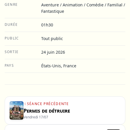
GENRE
Aventure / Animation / Comédie / Familial /
Fantastique
DURÉE
01h30
PUBLIC
Tout public
SORTIE
24 juin 2026
PAYS
États-Unis, France
SÉANCE PRÉCÉDENTE
Permis de détruire
Vendredi 17/07