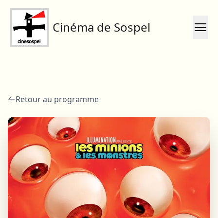
Cinéma de Sospel
Retour au programme